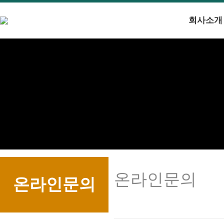
회사소개
온라인문의
온라인문의