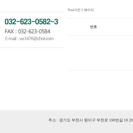
Total 0건
1 페이지
번호
주소 : 경기도 부천시 원미구 부천로 198번길 18 201-507