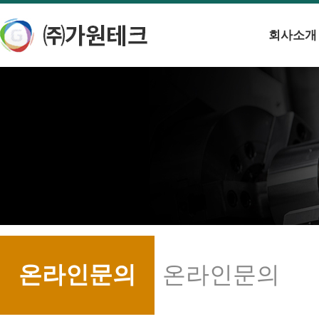
회사소개
온라인문의
온라인문의