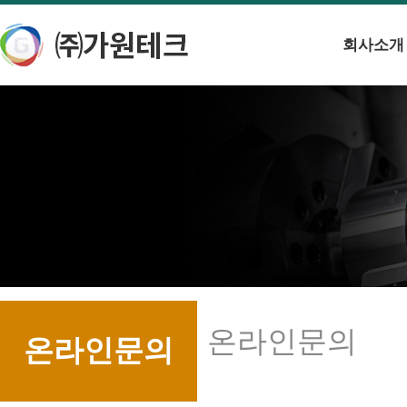
회사소개
온라인문의
온라인문의