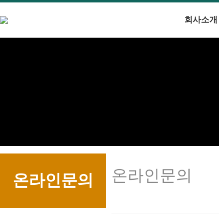
회사소개
온라인문의
온라인문의