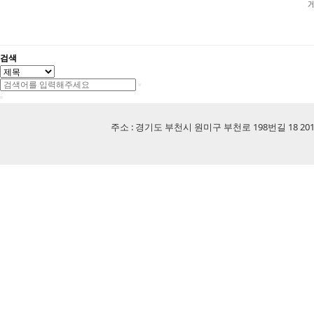
검색
주소 : 경기도 부천시 원미구 부천로 198번길 18 201-507