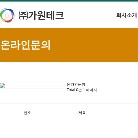
회사소개
온라인문의
온라인문의
Total 0건
1 페이지
번호
제목