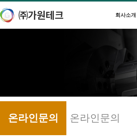
회사소개
온라인문의
온라인문의