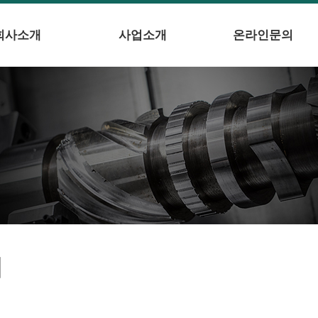
회사소개
사업소개
온라인문의
의