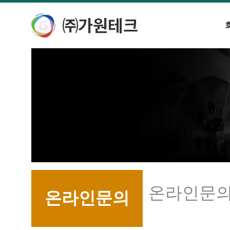
온라인문
온라인문의