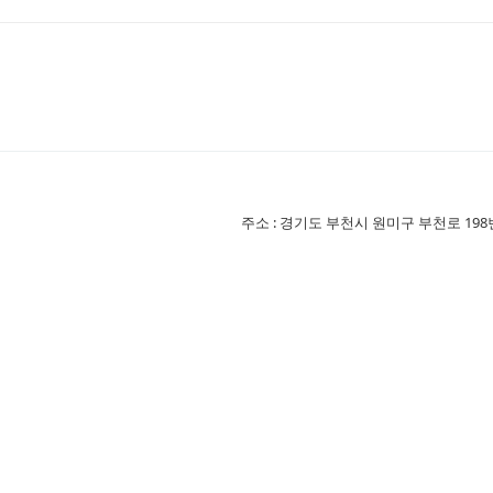
주소 : 경기도 부천시 원미구 부천로 198번길 18