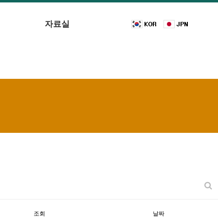
자료실
조회
날짜