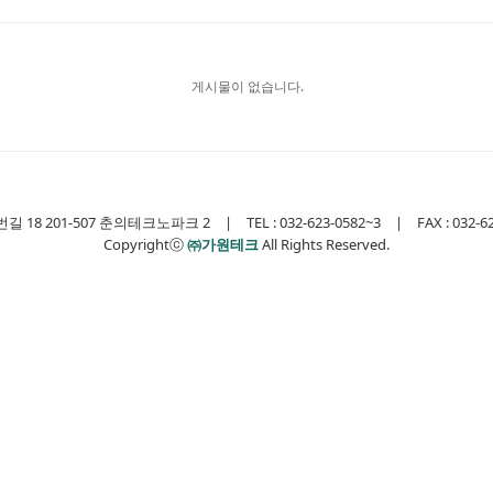
게시물이 없습니다.
 201-507 춘의테크노파크 2 | TEL : 032-623-0582~3 | FAX : 032-623-0
Copyrightⓒ
㈜가원테크
All Rights Reserved.