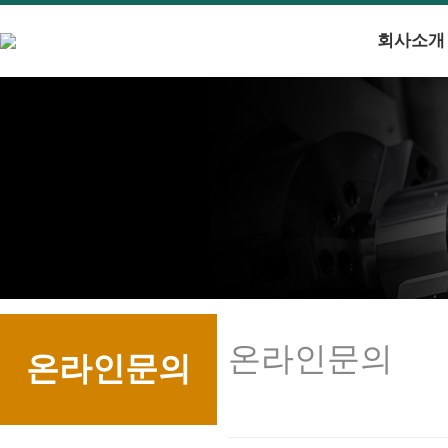
회사소개
온라인문의
온라인문의