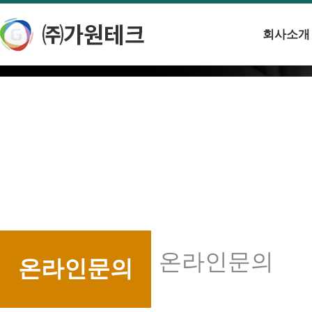
회사소개
온라인문의
온라인문의