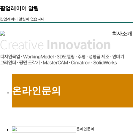
팝업레이어 알림
팝업레이어 알림이 없습니다.
회사소개
온라인문의
온라인문의