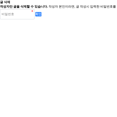
글 삭제
작성자만 글을 삭제할 수 있습니다.
작성자 본인이라면, 글 작성시 입력한 비밀번호를 