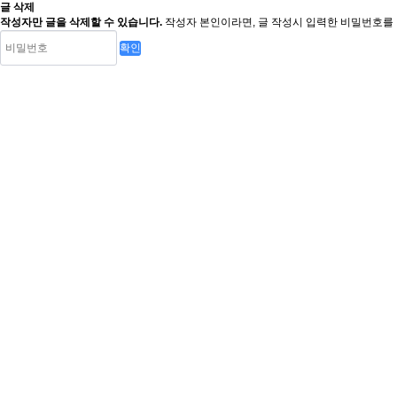
글 삭제
작성자만 글을 삭제할 수 있습니다.
작성자 본인이라면, 글 작성시 입력한 비밀번호를 