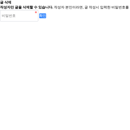
글 삭제
작성자만 글을 삭제할 수 있습니다.
작성자 본인이라면, 글 작성시 입력한 비밀번호를 