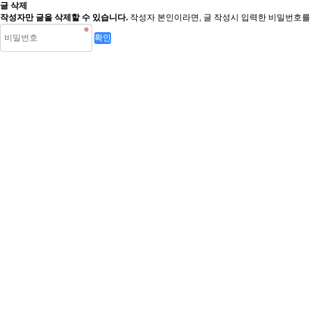
글 삭제
작성자만 글을 삭제할 수 있습니다.
작성자 본인이라면, 글 작성시 입력한 비밀번호를 