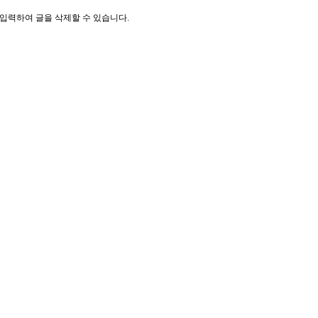
입력하여 글을 삭제할 수 있습니다.