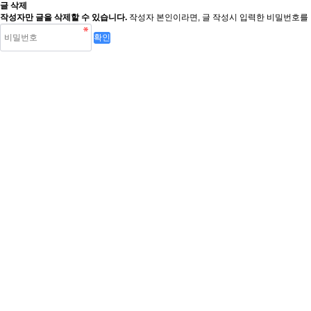
글 삭제
작성자만 글을 삭제할 수 있습니다.
작성자 본인이라면, 글 작성시 입력한 비밀번호를 