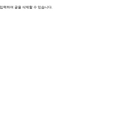
입력하여 글을 삭제할 수 있습니다.