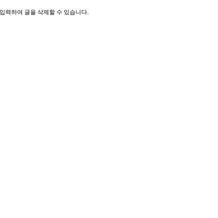
입력하여 글을 삭제할 수 있습니다.