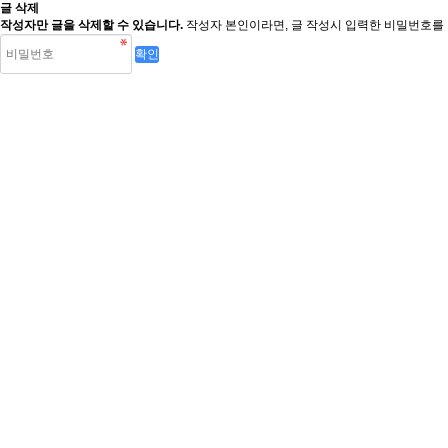
글 삭제
작성자만 글을 삭제할 수 있습니다.
작성자 본인이라면, 글 작성시 입력한 비밀번호를 