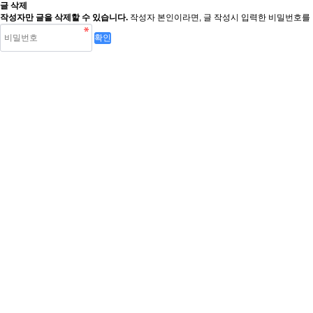
글 삭제
작성자만 글을 삭제할 수 있습니다.
작성자 본인이라면, 글 작성시 입력한 비밀번호를 