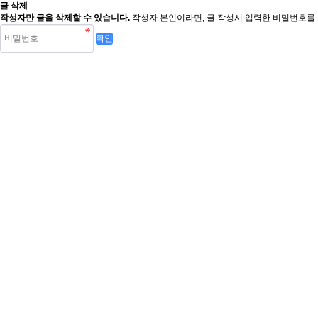
글 삭제
작성자만 글을 삭제할 수 있습니다.
작성자 본인이라면, 글 작성시 입력한 비밀번호를 