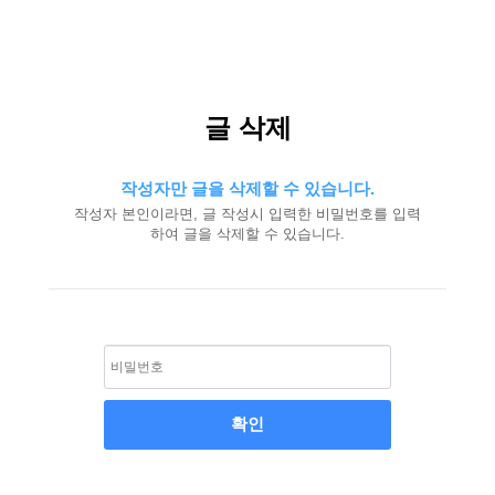
글 삭제
작성자만 글을 삭제할 수 있습니다.
작성자 본인이라면, 글 작성시 입력한 비밀번호를 입력
하여 글을 삭제할 수 있습니다.