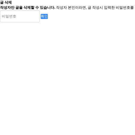
글 삭제
작성자만 글을 삭제할 수 있습니다.
작성자 본인이라면, 글 작성시 입력한 비밀번호를 