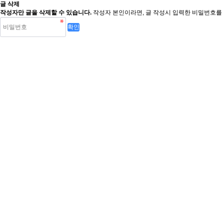
글 삭제
작성자만 글을 삭제할 수 있습니다.
작성자 본인이라면, 글 작성시 입력한 비밀번호를 