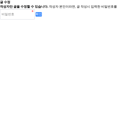
글 수정
작성자만 글을 수정할 수 있습니다.
작성자 본인이라면, 글 작성시 입력한 비밀번호를 