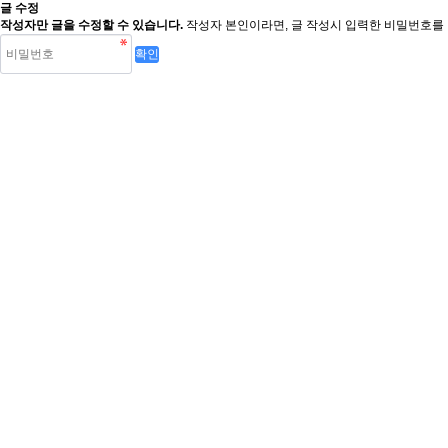
글 수정
작성자만 글을 수정할 수 있습니다.
작성자 본인이라면, 글 작성시 입력한 비밀번호를 