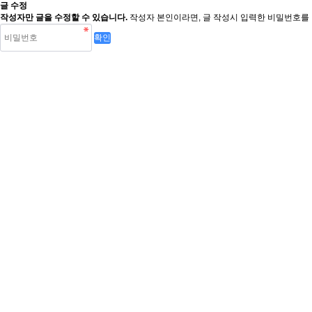
글 수정
작성자만 글을 수정할 수 있습니다.
작성자 본인이라면, 글 작성시 입력한 비밀번호를 