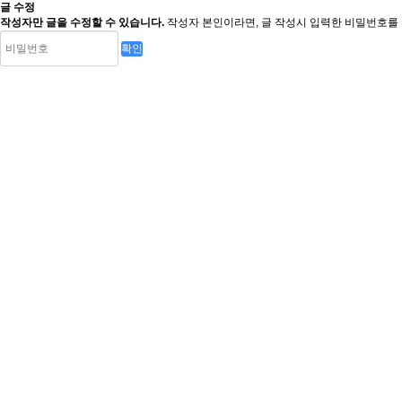
글 수정
작성자만 글을 수정할 수 있습니다.
작성자 본인이라면, 글 작성시 입력한 비밀번호를 