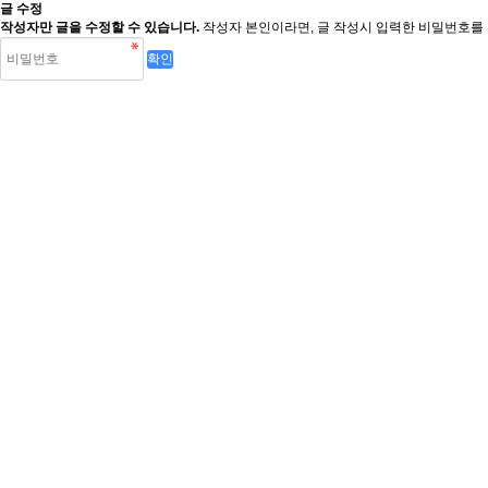
글 수정
작성자만 글을 수정할 수 있습니다.
작성자 본인이라면, 글 작성시 입력한 비밀번호를 