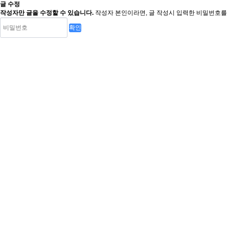
글 수정
작성자만 글을 수정할 수 있습니다.
작성자 본인이라면, 글 작성시 입력한 비밀번호를 