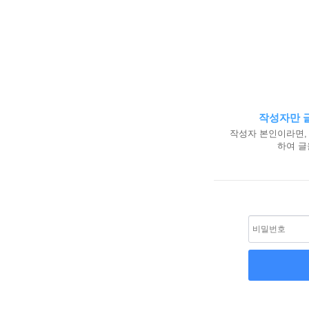
작성자만 글
작성자 본인이라면,
하여 글