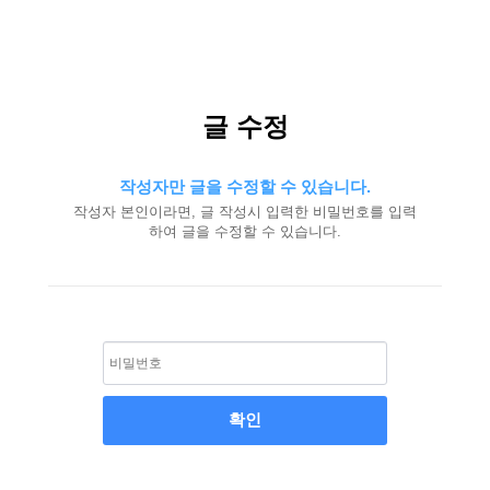
글 수정
작성자만 글을 수정할 수 있습니다.
작성자 본인이라면, 글 작성시 입력한 비밀번호를 입력
하여 글을 수정할 수 있습니다.