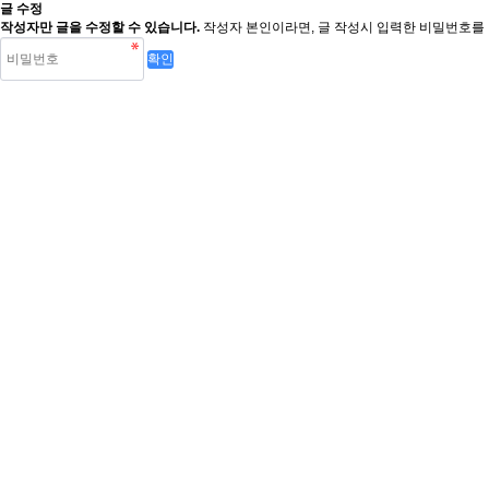
글 수정
작성자만 글을 수정할 수 있습니다.
작성자 본인이라면, 글 작성시 입력한 비밀번호를 