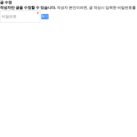
글 수정
작성자만 글을 수정할 수 있습니다.
작성자 본인이라면, 글 작성시 입력한 비밀번호를 