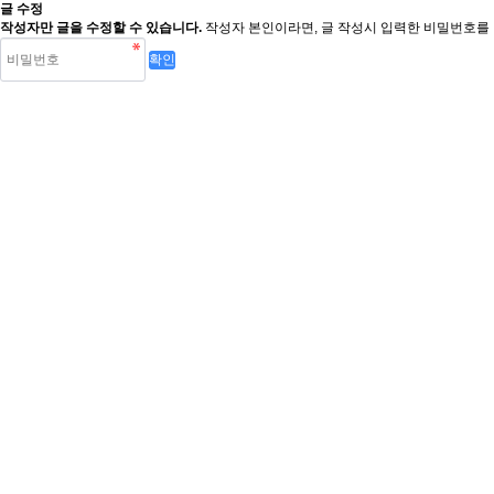
글 수정
작성자만 글을 수정할 수 있습니다.
작성자 본인이라면, 글 작성시 입력한 비밀번호를 